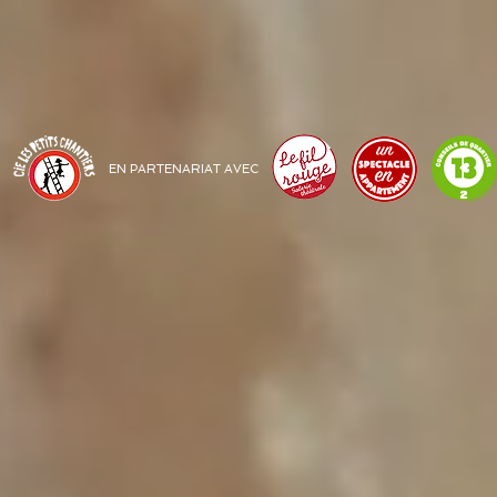
EN PARTENARIAT AVEC