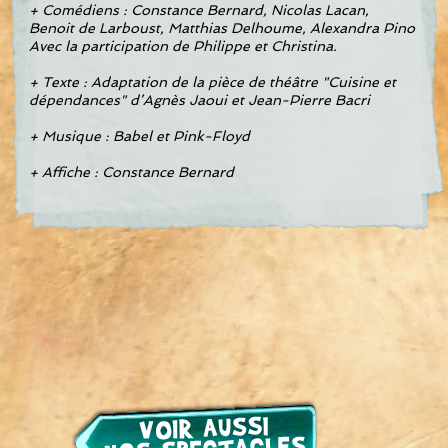
+ Comédiens : Constance Bernard, Nicolas Lacan,
Benoit de Larboust, Matthias Delhoume,
Alexandra Pino
Avec la participation de Philippe et Christina.
+ Texte : Adaptation de la pièce de théâtre "Cuisine et
dépendances" d’Agnès Jaoui et Jean-Pierre Bacri
+ Musique : Babel et Pink-Floyd
+ Affiche : Constance Bernard