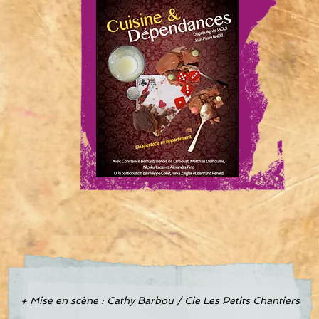
+ Mise en scène : Cathy Barbou / Cie Les Petits Chantiers