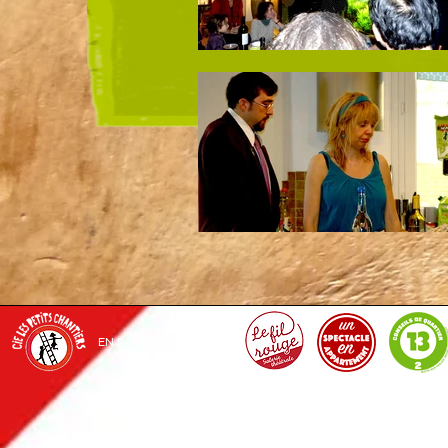
EN PARTENARIAT AVEC